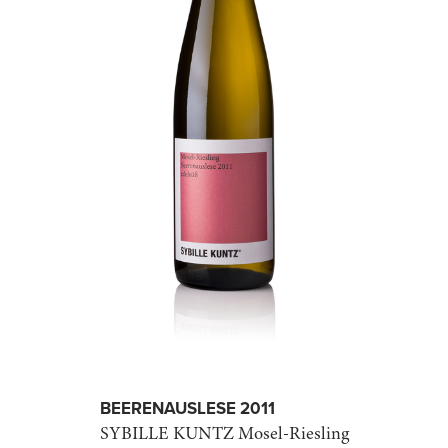
BEEREN­AUSLESE 2011
SYBILLE KUNTZ
Mosel-Riesling