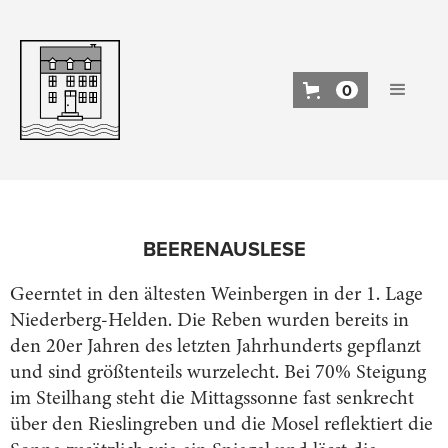
0
BEEREN­AUSLESE
Geerntet in den ältesten Weinbergen in der 1. Lage
Niederberg-Helden. Die Reben wurden bereits in
den 20er Jahren des letzten Jahrhunderts gepflanzt
und sind größtenteils wurzelecht. Bei 70% Steigung
im Steilhang steht die Mittagssonne fast senkrecht
über den Rieslingreben und die Mosel reflektiert die