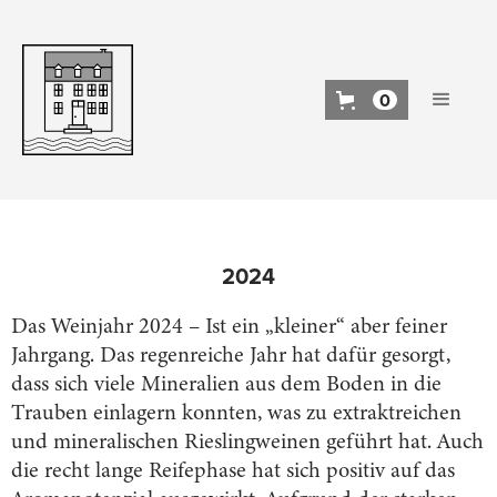
0
2024
Das Weinjahr 2024 – Ist ein „kleiner“ aber feiner
Jahrgang. Das regenreiche Jahr hat dafür gesorgt,
dass sich viele Mineralien aus dem Boden in die
Trauben einlagern konnten, was zu extraktreichen
und mineralischen Rieslingweinen geführt hat. Auch
die recht lange Reifephase hat sich positiv auf das