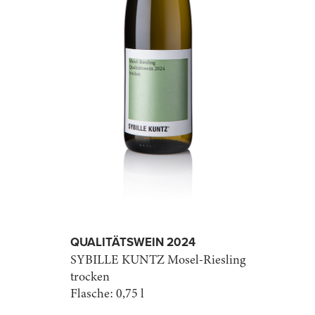
QUALITÄTSWEIN 2024
SYBILLE KUNTZ
Mosel-Riesling
trocken
Flasche:
0,75 l