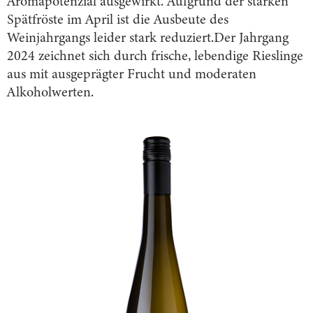
Aromapotenzial ausgewirkt. Aufgrund der starken
Spätfröste im April ist die Ausbeute des
Weinjahrgangs leider stark reduziert.Der Jahrgang
2024 zeichnet sich durch frische, lebendige Rieslinge
aus mit ausgeprägter Frucht und moderaten
Alkoholwerten.